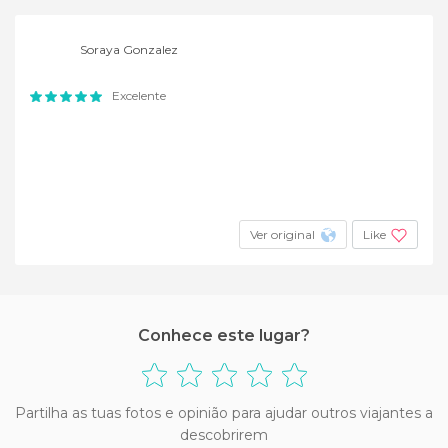
Soraya Gonzalez
Excelente
Ver original
Like
Conhece este lugar?
Partilha as tuas fotos e opinião para ajudar outros viajantes a
descobrirem