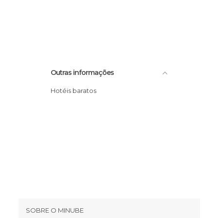
Outras informações
Hotéis baratos
SOBRE O MINUBE