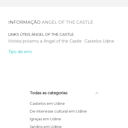
INFORMAÇÃO
ANGEL OF THE CASTLE
LINKS ÚTEIS
ANGEL OF THE CASTLE
Hotéis próximo a Angel of the Castle
Castelos Udine
Tipo de erro
Todas as categorias
Castelos em Udine
De interesse cultural em Udine
Igrejas em Udine
Jardins em Udine