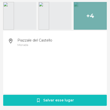
+4
Piazzale del Castello
Morada
Salvar esse lugar