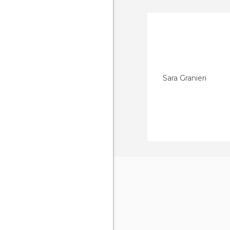
Sara Granieri