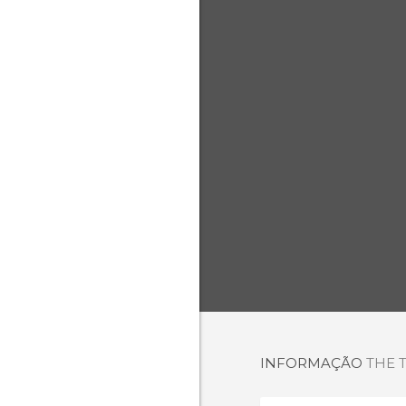
INFORMAÇÃO
THE 