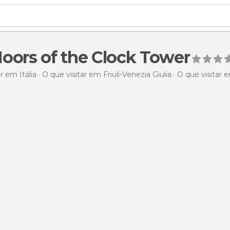
oors of the Clock Tower
r em Itália
O que visitar em Friuli-Venezia Giulia
O que visitar 