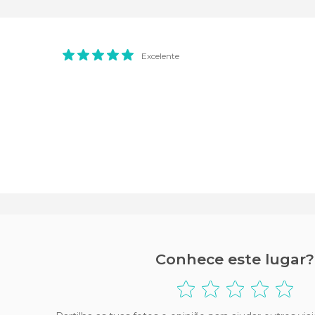
Excelente
Conhece este lugar?