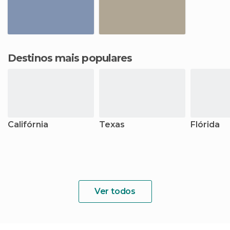
Destinos mais populares
Califórnia
Texas
Flórida
Ver todos