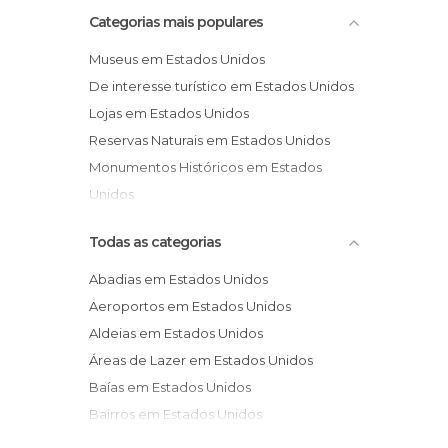
Categorias mais populares
Museus em Estados Unidos
De interesse turístico em Estados Unidos
Lojas em Estados Unidos
Reservas Naturais em Estados Unidos
Monumentos Históricos em Estados
Unidos
Jardins em Estados Unidos
Todas as categorias
Abadias em Estados Unidos
Aeroportos em Estados Unidos
Aldeias em Estados Unidos
Áreas de Lazer em Estados Unidos
Baías em Estados Unidos
Bairros em Estados Unidos
Balneários em Estados Unidos