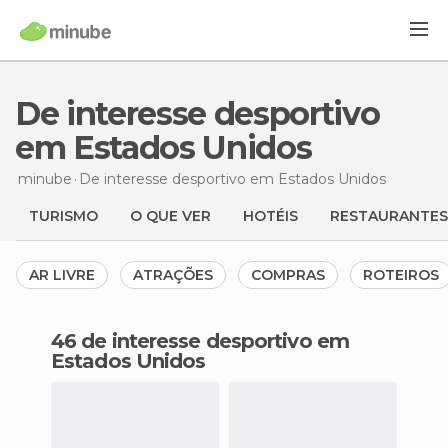
De interesse desportivo
em Estados Unidos
minube
De interesse desportivo
em Estados Unidos
TURISMO
O QUE VER
HOTÉIS
RESTAURANTES
AR LIVRE
ATRAÇÕES
COMPRAS
ROTEIROS
46 de interesse desportivo em
Estados Unidos