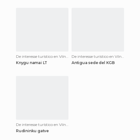
De interesse turístico en Vilnius
De interesse turístico en Vilnius
Knygu namai LT
Antigua sede del KGB
De interesse turístico en Vilnius
Rudininku gatve