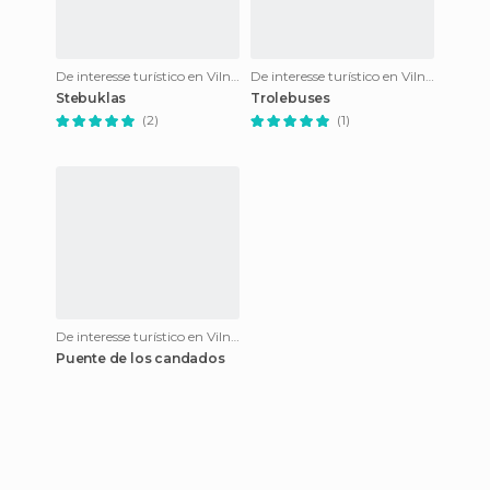
De interesse turístico en Vilnius
De interesse turístico en Vilnius
Stebuklas
Trolebuses
(2)
(1)
De interesse turístico en Vilnius
Puente de los candados