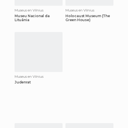
Museus en Vilnius
Museus en Vilnius
Museu Nacional da
Holocaust Museum (The
Lituânia
Green House)
Museus en Vilnius
Judenrat