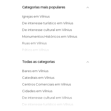
Categorias mais populares
Igrejas em Vilnius
De interesse turístico em Vilnius
De interesse cultural em Vilnius
Monumentos Históricos em Vilnius
Ruas em Vilnius
Pátios em Vilnius
Todas as categorias
Bares em Vilnius
Catedrais em Vilnius
Centros Comerciais em Vilnius
Cidades em Vilnius
De interesse cultural em Vilnius
De interesse turístico em Vilnius