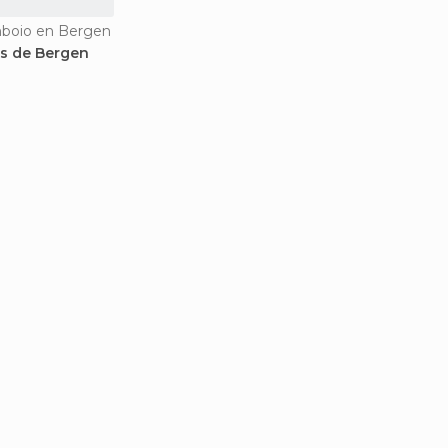
boio en Bergen
s de Bergen