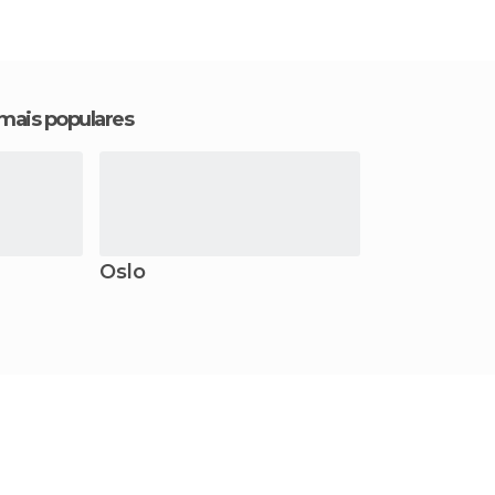
 mais populares
Oslo