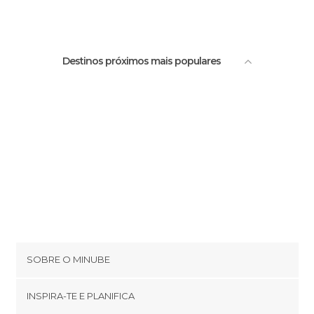
Destinos próximos mais populares
SOBRE O MINUBE
Cookies
INSPIRA-TE E PLANIFICA