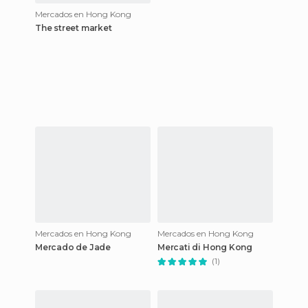
Mercados en Hong Kong
The street market
Mercados en Hong Kong
Mercados en Hong Kong
Mercado de Jade
Mercati di Hong Kong
(1)