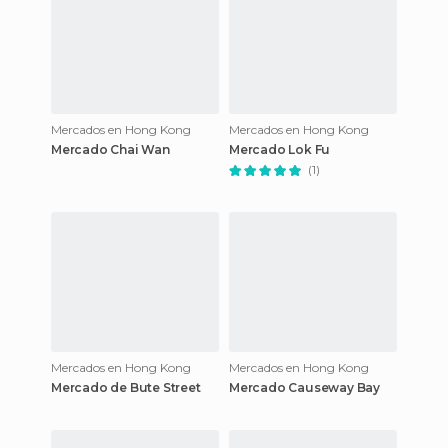
Mercados en Hong Kong
Mercados en Hong Kong
Mercado Chai Wan
Mercado Lok Fu
(1)
Mercados en Hong Kong
Mercados en Hong Kong
Mercado de Bute Street
Mercado Causeway Bay