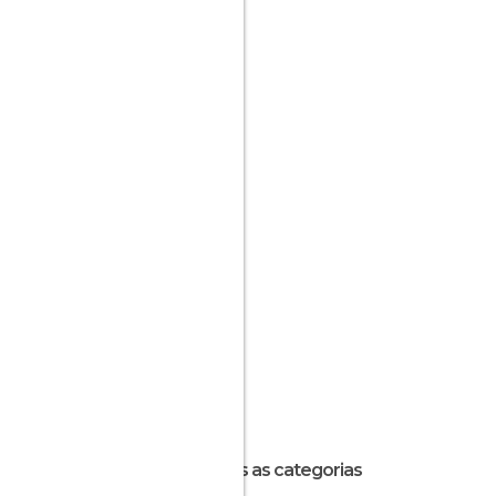
Todas as categorias