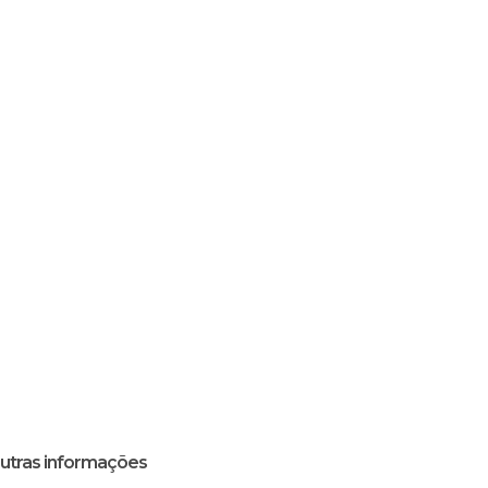
utras informações