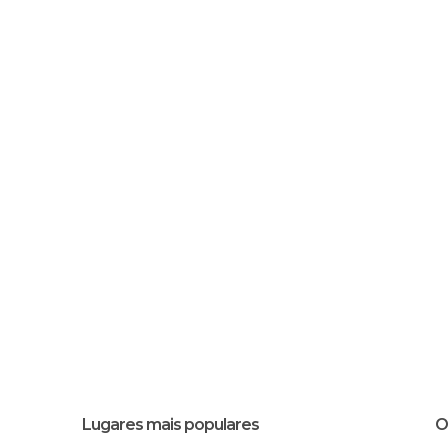
Lugares mais populares
O