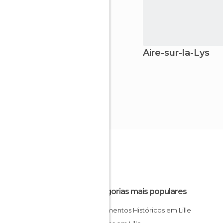
Aire-sur-la-Lys
Categorias mais populares
Monumentos Históricos em Lille