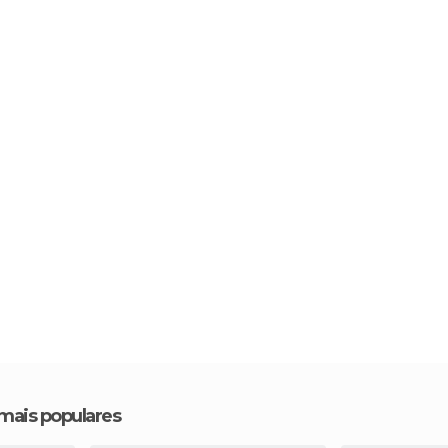
 mais populares