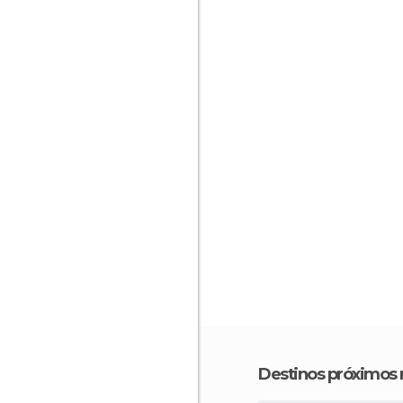
Destinos próximos