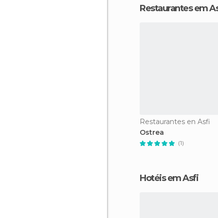
Restaurantes em As
Restaurantes en Asfi
Ostrea
(1)
Hotéis em Asfi