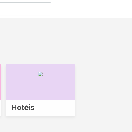
Hotéis