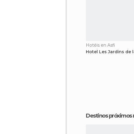
Hotéis en Asfi
Hotel Les Jardins de 
Destinos próximos