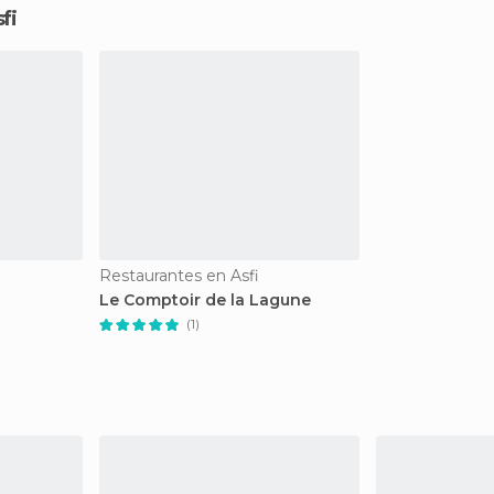
fi
Restaurantes en Asfi
Le Comptoir de la Lagune
(1)