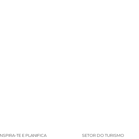
INSPIRA-TE E PLANIFICA
SETOR DO TURISMO