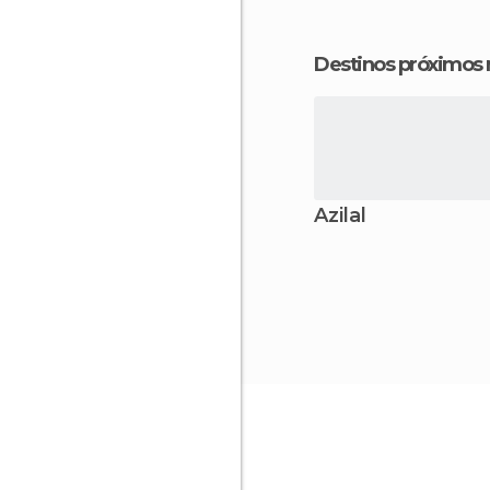
Destinos próximos
Azilal