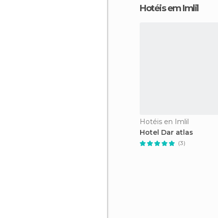
Hotéis em Imlil
Hotéis en Imlil
Hotel Dar atlas
(3)