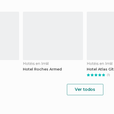
Hotéis en Imlil
Hotéis en Imlil
Hotel Roches Armed
Hotel Atlas Gî
(1)
Ver todos