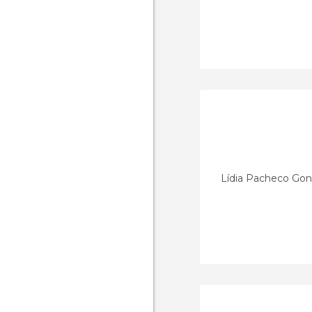
Lídia Pacheco Gon