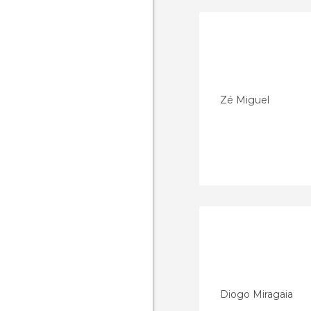
Zé Miguel
Diogo Miragaia