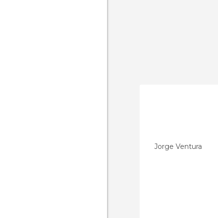
Jorge Ventura