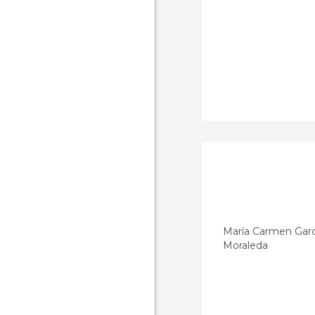
María Carmen Garc
Moraleda