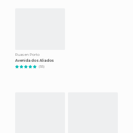
Ruas en Porto
Avenida dos Aliados
(55)