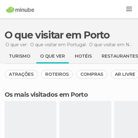
O que visitar em Porto
O que ver
O que visitar em Portugal
O que visitar em Norte
TURISMO
O QUE VER
HOTÉIS
RESTAURANTES
ATRAÇÕES
ROTEIROS
COMPRAS
AR LIVRE
Os mais visitados em Porto