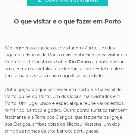
O que visitar e o que fazer em Porto
São inúmeras atrações que visitar em Porto. Um dos
lugares turísticos de Porto mais conhecidos para visitar é a
Ponte Luís I. Construída sob o
Rio Douro
a ponte possui
uma estrutura metálica que lembra a Torre Eiffel e dali se
tem uma das vistas mais magnificas da cidade.
Outra opção do que conhecer em Porto é a Catedral do
Porto, ou Sé do Porto, um dos locais mais visitados em
Porto. Um lugar único e especial que reúne vários estilos:
românico, barroco e gótico. Outro ponto turístico também
fascinante é a Torre dos Clérigos, que faz parte da Igreja
dos Clérigos, ambas obras de Nicolau Nastone, um dos
principais nomes da arte barroca portuguesa.