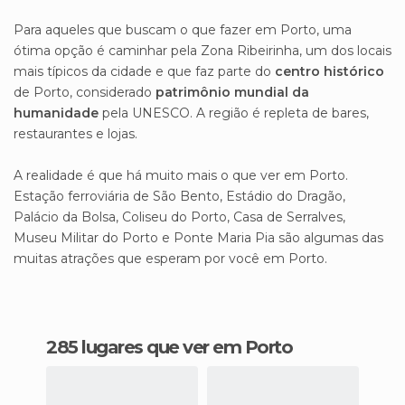
Para aqueles que buscam o que fazer em Porto, uma
ótima opção é caminhar pela Zona Ribeirinha, um dos locais
mais típicos da cidade e que faz parte do
centro histórico
de Porto, considerado
patrimônio mundial da
humanidade
pela UNESCO. A região é repleta de bares,
restaurantes e lojas.
A realidade é que há muito mais o que ver em Porto.
Estação ferroviária de São Bento, Estádio do Dragão,
Palácio da Bolsa, Coliseu do Porto, Casa de Serralves,
Museu Militar do Porto e Ponte Maria Pia são algumas das
muitas atrações que esperam por você em Porto.
285 lugares que ver em Porto