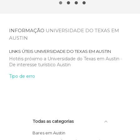
INFORMAÇÃO
UNIVERSIDADE DO TEXAS EM
AUSTIN
LINKS ÚTEIS
UNIVERSIDADE DO TEXAS EM AUSTIN
Hotéis próximo a Universidade do Texas em Austin
De interesse turístico Austin
Tipo de erro
Todas as categorias
Bares em Austin