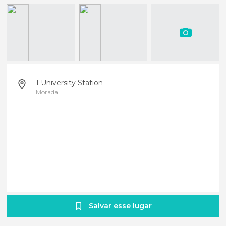
1 University Station
Morada
Salvar esse lugar