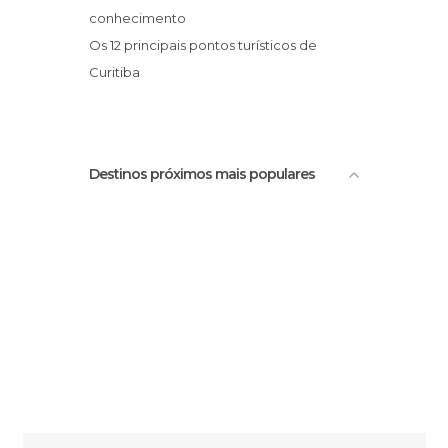
conhecimento
Os 12 principais pontos turísticos de
Curitiba
Destinos próximos mais populares