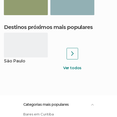
Destinos próximos mais populares
São Paulo
Ver todos
Categorias mais populares
Bares em Curitiba