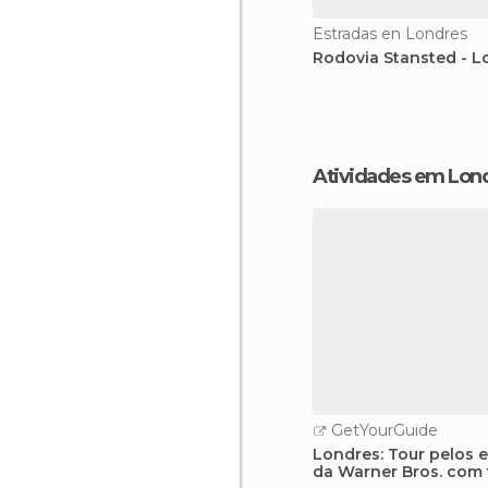
Estradas en Londres
Rodovia Stansted - L
Atividades em Lon
GetYourGuide
Londres: Tour pelos 
da Warner Bros. com 