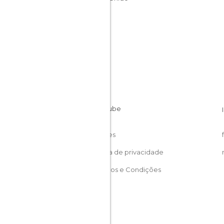
Cookies
Política de privacidade
Términos e Condições