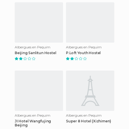
Albergues en Pequim
Albergues en Pequim
Beijing Sanlitun Hostel
P.Loft Youth Hostel
Albergues en Pequim
Albergues en Pequim
JI Hotel Wangfujing
Super 8 Hotel (Xizhimen)
Beijing