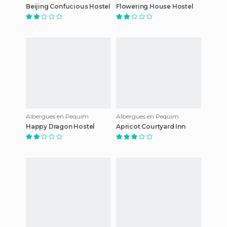
Beijing Confucious Hostel
Flowering House Hostel
Albergues en Pequim
Albergues en Pequim
Happy Dragon Hostel
Apricot Courtyard Inn