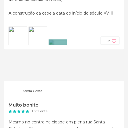
A construção da capela data do início do século XVIII.
Like
+3
Sónia Costa
Muito bonito
Excelente
Mesmo no centro na cidade em plena rua Santa