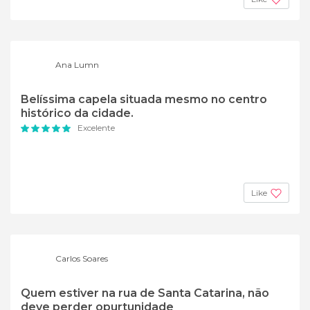
Ana Lumn
Belíssima capela situada mesmo no centro
histórico da cidade.
Excelente
Like
Carlos Soares
Quem estiver na rua de Santa Catarina, não
deve perder opurtunidade