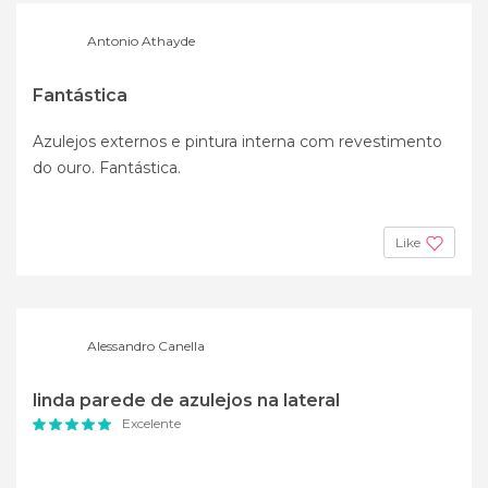
Antonio Athayde
Fantástica
Azulejos externos e pintura interna com revestimento
do ouro. Fantástica.
Like
Alessandro Canella
linda parede de azulejos na lateral
Excelente