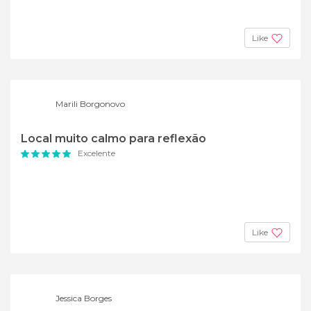
Like
Marili Borgonovo
Local muito calmo para reflexão
Excelente
Like
Jessica Borges