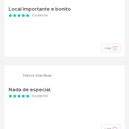
Local importante e bonito
Excelente
Like
Márcia Vilas Boas
Nada de especial.
Excelente
Like