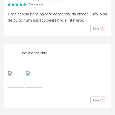
Excelente
Uma capela bem na rota comercial da cidade , um local
de culto num espaço belíssimo e intimista.
Like
UmOlharViajante
Like