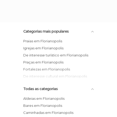
Categorias mais populares
Praias em Florianopolis
Igrejas em Florianopolis
De interesse turístico em Florianopolis
Praças em Florianopolis
Fortalezas em Florianopolis
De interesse cultural em Florianopolis
Todas as categorias
Aldeias em Florianopolis
Bares em Florianopolis
Caminhadas em Florianopolis