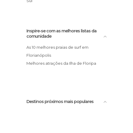
Sul
Inspire-se com as melhores listas da
comunidade
As 10 melhores praias de surf em
Florianópolis
Melhores atrações da Ilha de Floripa
Destinos próximos mais populares