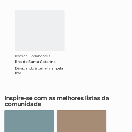
Ilhas en Florianopolis
Ilha de Santa Catarina
Divagando à beira-mar pela
ilha.
Inspire-se com as melhores listas da
comunidade